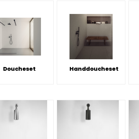
Doucheset
Handdoucheset