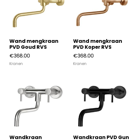
Wand mengkraan
Wand mengkraan
PVD Goud RVS
PVD Koper RVS
€
368.00
€
368.00
Kranen
Kranen
Wandkraan
Wandkraan PVD Gun