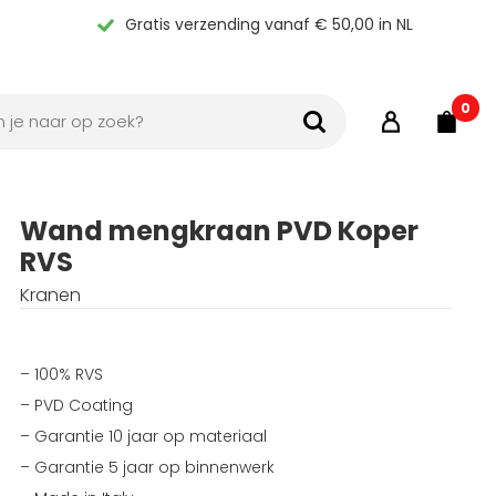
Gratis verzending vanaf € 50,00 in NL
0
Wand mengkraan PVD Koper
RVS
Kranen
– 100% RVS
– PVD Coating
– Garantie 10 jaar op materiaal
– Garantie 5 jaar op binnenwerk