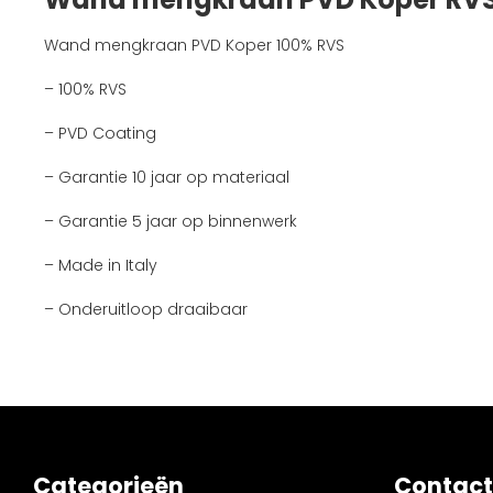
Wand mengkraan PVD Koper 100% RVS
– 100% RVS
– PVD Coating
– Garantie 10 jaar op materiaal
– Garantie 5 jaar op binnenwerk
– Made in Italy
– Onderuitloop draaibaar
Categorieën
Contact