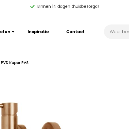
Binnen 14 dagen thuisbezorgd!
cten
Inspiratie
Contact
PVD Koper RVS