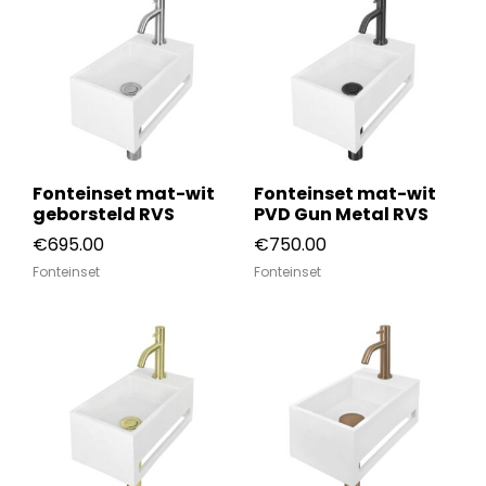
Fonteinset mat-wit
Fonteinset mat-wit
geborsteld RVS
PVD Gun Metal RVS
€
695.00
€
750.00
Fonteinset
Fonteinset