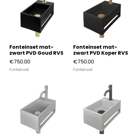
Fonteinset mat-
Fonteinset mat-
zwart PVD Goud RVS
zwart PVD Koper RVS
€
750.00
€
750.00
Fonteinset
Fonteinset