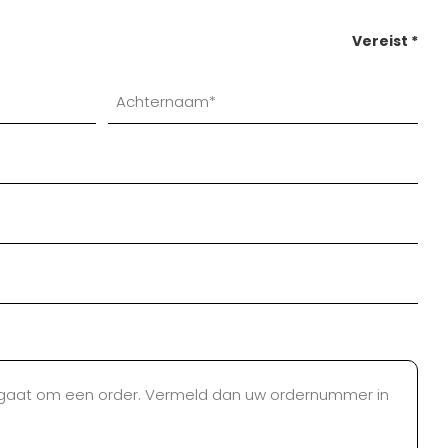
Vereist *