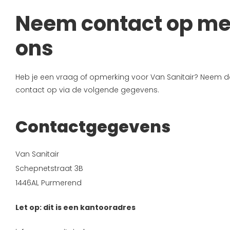
Neem contact op me
ons
Heb je een vraag of opmerking voor Van Sanitair? Neem 
contact op via de volgende gegevens.
Contactgegevens
Van Sanitair
Schepnetstraat 3B
1446AL Purmerend
Let op: dit is een kantooradres