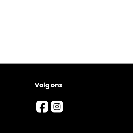
Volg ons