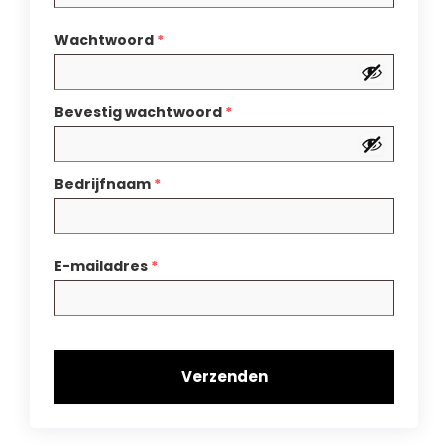
Wachtwoord
*
Bevestig wachtwoord
*
Bedrijfnaam
*
E-mailadres
*
Verzenden