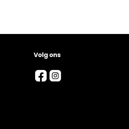
Volg ons