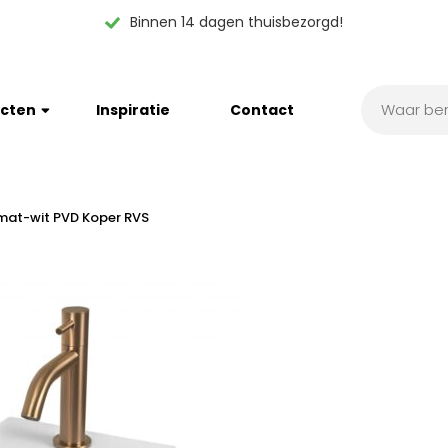
Binnen 14 dagen thuisbezorgd!
cten
Inspiratie
Contact
 mat-wit PVD Koper RVS