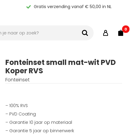
Gratis verzending vanaf € 50,00 in NL
0
Fonteinset small mat-wit PVD
Koper RVS
Fonteinset
– 100% RVS
– PVD Coating
– Garantie 10 jaar op materiaal
– Garantie 5 jaar op binnenwerk