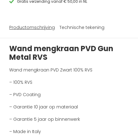
Gratis verzending vanaf € 50,00 in NL
Productomschrijving
Technische tekening
Wand mengkraan PVD Gun
Metal RVS
Wand mengkraan PVD Zwart 100% RVS
– 100% RVS
– PVD Coating
– Garantie 10 jaar op materiaal
– Garantie 5 jaar op binnenwerk
– Made in Italy