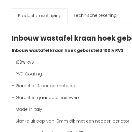
Technische tekening
Productomschrijving
Inbouw wastafel kraan hoek geb
Inbouw wastafel kraan hoek geborsteld 100% RVS
– 100% RVS
– PVD Coating
– Garantie 10 jaar op materiaal
– Garantie 5 jaar op binnenwerk
– Made in Italy
– Slanke uitloop van 19mm dik met een neoperl perlator