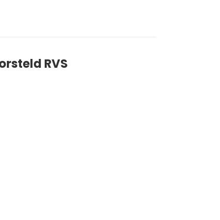
orsteld RVS