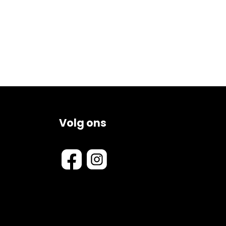
Volg ons