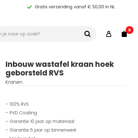
Gratis verzending vanaf € 50,00 in NL
0
Inbouw wastafel kraan hoek
geborsteld RVS
Kranen
– 100% RVS
– PVD Coating
– Garantie 10 jaar op materiaal
– Garantie 5 jaar op binnenwerk