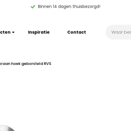
Binnen 14 dagen thuisbezorgd!
cten
Inspiratie
Contact
kraan hoek geborsteld RVS