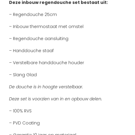
Deze inbouw regendouche set bestaat uit:
– Regendouche 25cm
– Inbouw thermostaat met omstel
– Regendouche aansluiting
– Handdouche staaf
– Verstelbare handdouche houder
– Slang Glad
De douche is in hoogte verstelbaar.
Deze set is voorzien van in en opbouw delen.
– 100% RVS
– PVD Coating