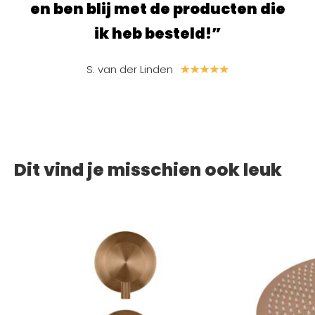
e
en ben blij met de producten die
ik heb besteld!”
S. van der Linden
Dit vind je misschien ook leuk