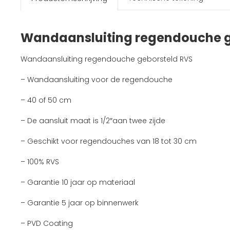
Wandaansluiting regendouche g
Wandaansluiting regendouche geborsteld RVS
– Wandaansluiting voor de regendouche
– 40 of 50 cm
– De aansluit maat is 1/2″aan twee zijde
– Geschikt voor regendouches van 18 tot 30 cm
– 100% RVS
– Garantie 10 jaar op materiaal
– Garantie 5 jaar op binnenwerk
– PVD Coating