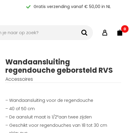
Gratis verzending vanaf € 50,00 in NL
0
Wandaansluiting
regendouche geborsteld RVS
Accessoires
– Wandaansluiting voor de regendouche
– 40 of 50 cm
– De aansluit maat is 1/2″aan twee zijden
– Geschikt voor regendouches van 18 tot 30 cm