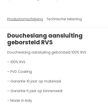
Productomschrijving
Technische tekening
Doucheslang aansluiting
geborsteld RVS
Doucheslang aansluiting geborsteld 100% RVS
– 100% RVS
– PVD Coating
– Garantie 10 jaar op materiaal
– Garantie 5 jaar op binnenwerk
– Made in Italy