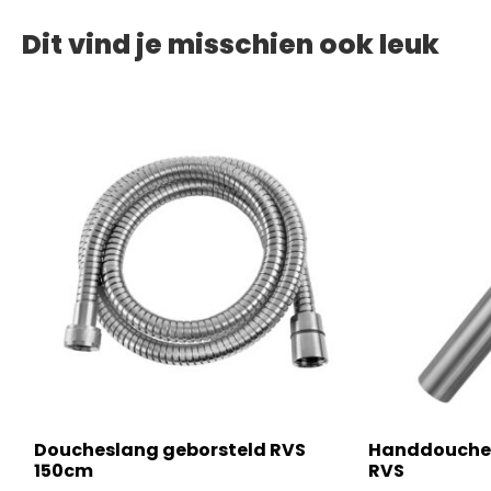
Dit vind je misschien ook leuk
Doucheslang geborsteld RVS
Handdouche 
150cm
RVS