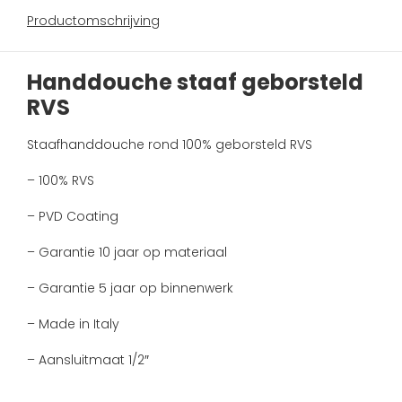
Productomschrijving
Handdouche staaf geborsteld
RVS
Staafhanddouche rond 100% geborsteld RVS
– 100% RVS
– PVD Coating
– Garantie 10 jaar op materiaal
– Garantie 5 jaar op binnenwerk
– Made in Italy
– Aansluitmaat 1/2″