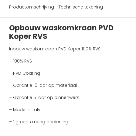
Productomschrijving
Technische tekening
Opbouw waskomkraan PVD
Koper RVS
Inbouw waskomkraan PVD Koper 100% RVS
– 100% RVS
– PVD Coating
– Garantie 10 jaar op materiaal
– Garantie 5 jaar op binnenwerk
– Made in Italy
– 1 greeps meng bediening