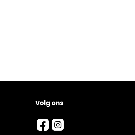
Volg ons