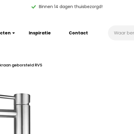
Binnen 14 dagen thuisbezorgd!
cten
Inspiratie
Contact
aan geborsteld RVS