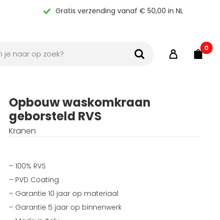
Gratis verzending vanaf € 50,00 in NL
0
Opbouw waskomkraan
geborsteld RVS
Kranen
– 100% RVS
– PVD Coating
– Garantie 10 jaar op materiaal
– Garantie 5 jaar op binnenwerk