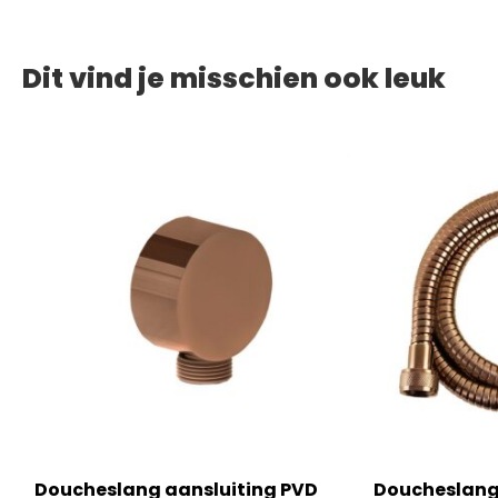
Dit vind je misschien ook leuk
Doucheslang aansluiting PVD
Doucheslang