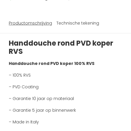
Productomschrijving
Technische tekening
Handdouche rond PVD koper
RVS
Handdouche rond PVD koper 100% RVS
– 100% RVS
– PVD Coating
– Garantie 10 jaar op materiaal
– Garantie 5 jaar op binnenwerk
– Made in Italy