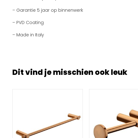
– Garantie 5 jaar op binnenwerk
– PVD Coating
– Made in Italy
Dit vind je misschien ook leuk