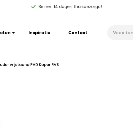
Binnen 14 dagen thuisbezorgd!
cten
Inspiratie
Contact
ouder vrijstaand PVD Koper RVS