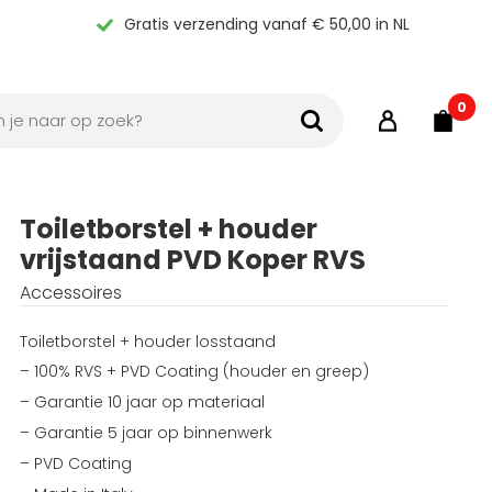
Gratis verzending vanaf € 50,00 in NL
0
Toiletborstel + houder
vrijstaand PVD Koper RVS
Accessoires
Toiletborstel + houder losstaand
– 100% RVS + PVD Coating (houder en greep)
– Garantie 10 jaar op materiaal
– Garantie 5 jaar op binnenwerk
– PVD Coating