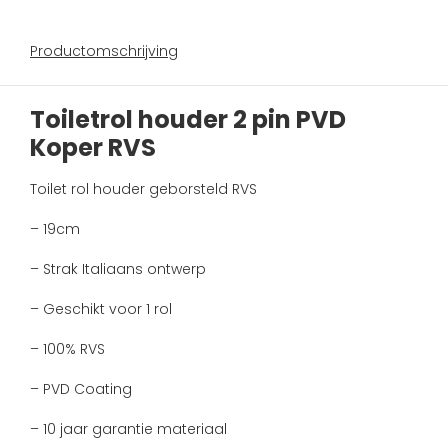
Productomschrijving
Toiletrol houder 2 pin PVD
Koper RVS
Toilet rol houder geborsteld RVS
– 19cm
– Strak Italiaans ontwerp
– Geschikt voor 1 rol
– 100% RVS
– PVD Coating
– 10 jaar garantie materiaal