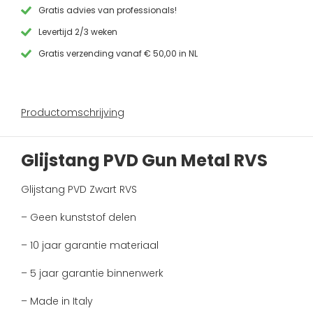
aantal
Gratis advies van professionals!
Levertijd 2/3 weken
Gratis verzending vanaf € 50,00 in NL
Productomschrijving
Glijstang PVD Gun Metal RVS
Glijstang PVD Zwart RVS
– Geen kunststof delen
– 10 jaar garantie materiaal
– 5 jaar garantie binnenwerk
– Made in Italy