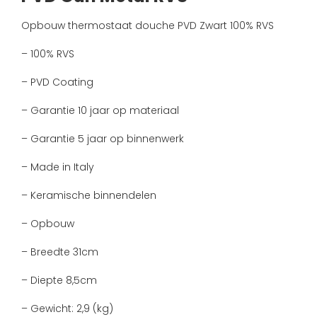
Opbouw thermostaat douche PVD Zwart 100% RVS
– 100% RVS
– PVD Coating
– Garantie 10 jaar op materiaal
– Garantie 5 jaar op binnenwerk
– Made in Italy
– Keramische binnendelen
– Opbouw
– Breedte 31cm
– Diepte 8,5cm
– Gewicht: 2,9 (kg)