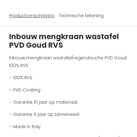
Productomschrijving
Technische tekening
Inbouw mengkraan wastafel
PVD Goud RVS
Inbouw mengkraan wastafel/regendouche PVD Goud
100% RVS
– 100% RVS
– PVD Coating
– Garantie 10 jaar op materiaal
– Garantie 5 jaar op binnenwerk
– Made in Italy