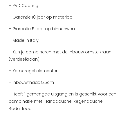
– PVD Coating
– Garantie 10 jaar op materiaal
– Garantie 5 jaar op binnenwerk
– Made in Italy
– Kun je combineren met de inbouw omstelkraan
(verdeelkraan)
– Kerox regel elementen
– Inbouwmaat: 5,5cm
– Heeft 1 gemengde uitgang en is geschikt voor een
combinatie met: Handdouche, Regendouche,
Baduitloop