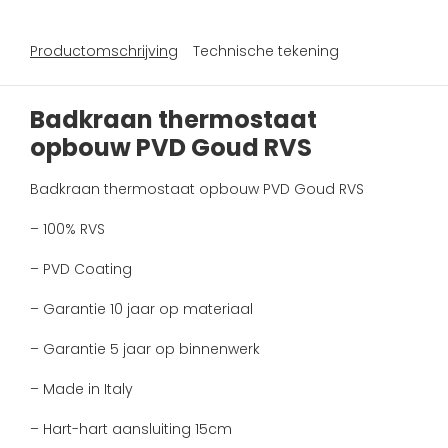
Productomschrijving
Technische tekening
Badkraan thermostaat
opbouw PVD Goud RVS
Badkraan thermostaat opbouw PVD Goud RVS
– 100% RVS
– PVD Coating
– Garantie 10 jaar op materiaal
– Garantie 5 jaar op binnenwerk
– Made in Italy
– Hart-hart aansluiting 15cm