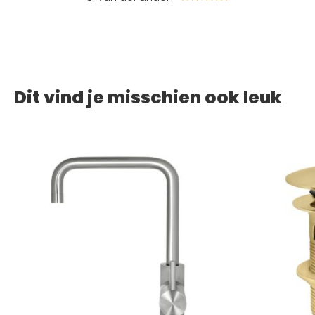
Dit vind je misschien ook leuk