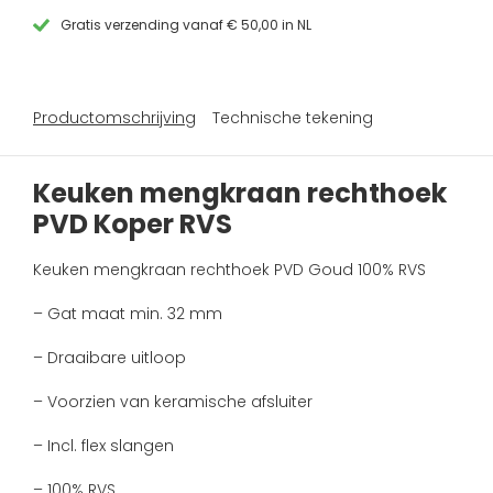
Gratis verzending vanaf € 50,00 in NL
Productomschrijving
Technische tekening
Keuken mengkraan rechthoek
PVD Koper RVS
Keuken mengkraan rechthoek PVD Goud 100% RVS
– Gat maat min. 32 mm
– Draaibare uitloop
– Voorzien van keramische afsluiter
– Incl. flex slangen
– 100% RVS