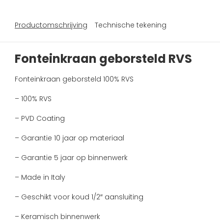
Productomschrijving
Technische tekening
Fonteinkraan geborsteld RVS
Fonteinkraan geborsteld 100% RVS
– 100% RVS
– PVD Coating
– Garantie 10 jaar op materiaal
– Garantie 5 jaar op binnenwerk
– Made in Italy
– Geschikt voor koud 1/2″ aansluiting
– Keramisch binnenwerk