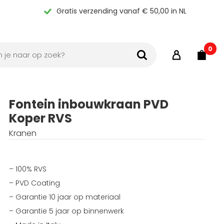
Gratis verzending vanaf € 50,00 in NL
0
Fontein inbouwkraan PVD
Koper RVS
Kranen
– 100% RVS
– PVD Coating
– Garantie 10 jaar op materiaal
– Garantie 5 jaar op binnenwerk