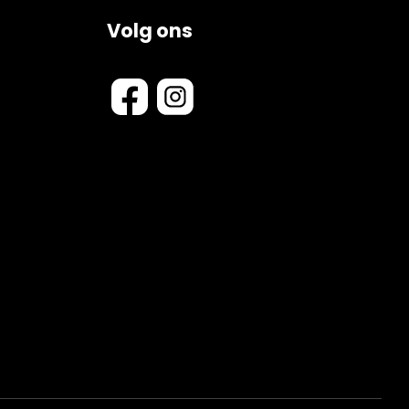
Volg ons