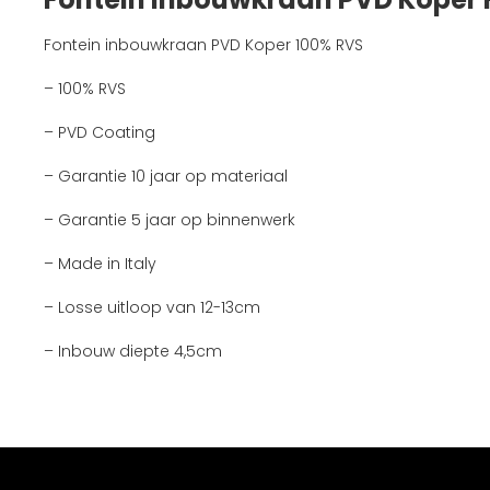
Fontein inbouwkraan PVD Koper 100% RVS
– 100% RVS
– PVD Coating
– Garantie 10 jaar op materiaal
– Garantie 5 jaar op binnenwerk
– Made in Italy
– Losse uitloop van 12-13cm
– Inbouw diepte 4,5cm