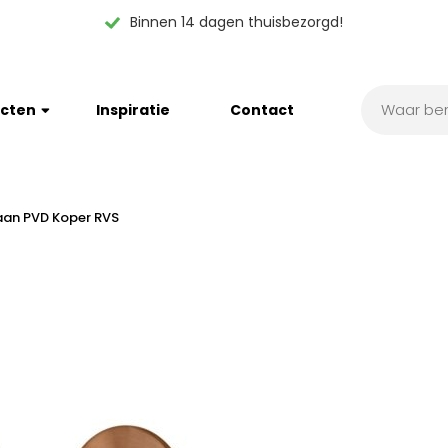
Binnen 14 dagen thuisbezorgd!
cten
Inspiratie
Contact
aan PVD Koper RVS