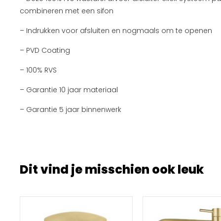
combineren met een sifon
– Indrukken voor afsluiten en nogmaals om te openen
– PVD Coating
– 100% RVS
– Garantie 10 jaar materiaal
– Garantie 5 jaar binnenwerk
Dit vind je misschien ook leuk