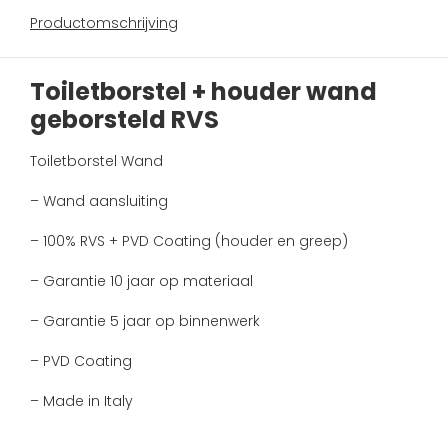
Productomschrijving
Toiletborstel + houder wand
geborsteld RVS
Toiletborstel Wand
– Wand aansluiting
– 100% RVS + PVD Coating (houder en greep)
– Garantie 10 jaar op materiaal
– Garantie 5 jaar op binnenwerk
– PVD Coating
– Made in Italy