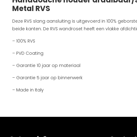
Metal RVS
Deze RVS slang aansluiting is uitgevoerd in 100% geborste
beide kanten. De RVS wandroset heeft een vlakke afdicht
– 100% RVS
– PVD Coating
– Garantie 10 jaar op materiaal
– Garantie 5 jaar op binnenwerk
– Made in Italy