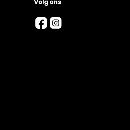
Volg ons