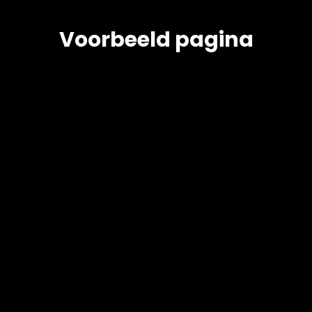
Voorbeeld pagina